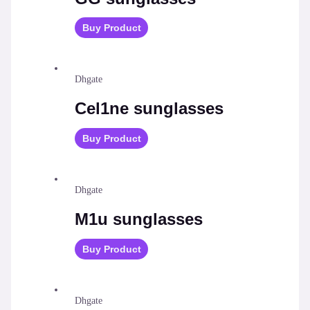
Buy Product
Dhgate
Cel1ne sunglasses
Buy Product
Dhgate
M1u sunglasses
Buy Product
Dhgate