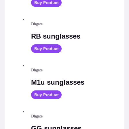
Buy Product
Dhgate
RB sunglasses
Buy Product
Dhgate
M1u sunglasses
Buy Product
Dhgate
GG sunglasses