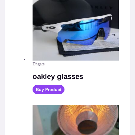
Dhgate
oakley glasses
Buy Product